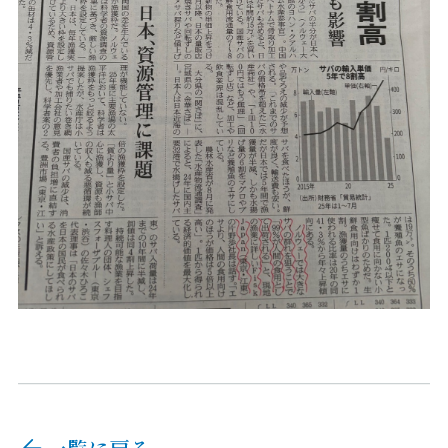
一覧に戻る