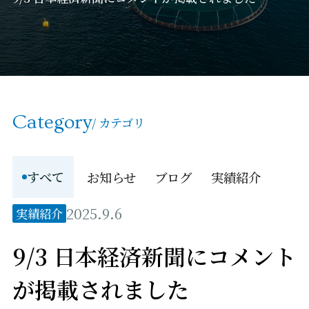
Category
/ カテゴリ
すべて
お知らせ
ブログ
実績紹介
2025.9.6
実績紹介
9/3 日本経済新聞にコメント
が掲載されました