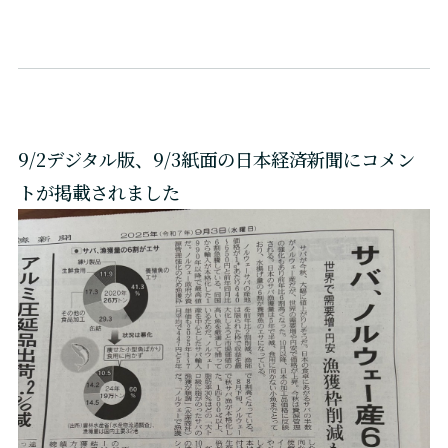
9/2デジタル版、9/3紙面の日本経済新聞にコメン
トが掲載されました