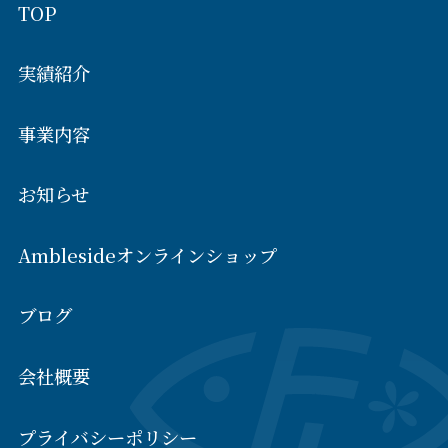
TOP
実績紹介
事業内容
お知らせ
Amblesideオンラインショップ
ブログ
会社概要
プライバシーポリシー