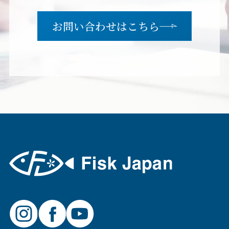
お問い合わせはこちら