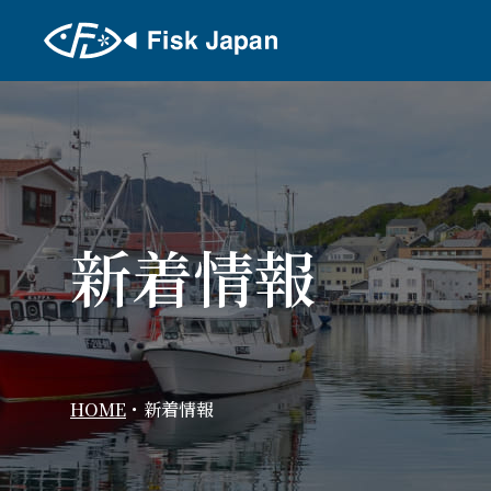
新着情報
HOME
・
新着情報