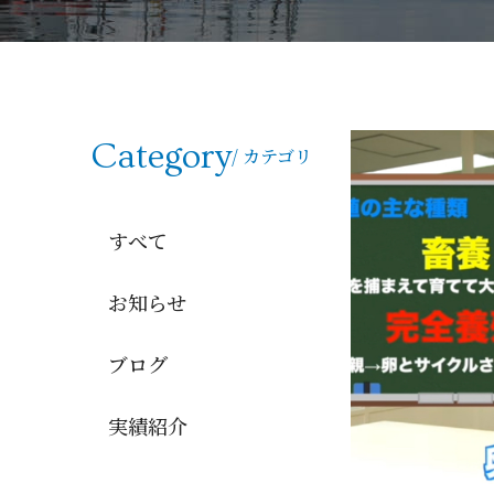
Category
/ カテゴリ
すべて
お知らせ
ブログ
実績紹介