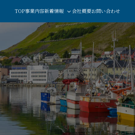
TOP
事業内容
新着情報
会社概要
お問い合わせ