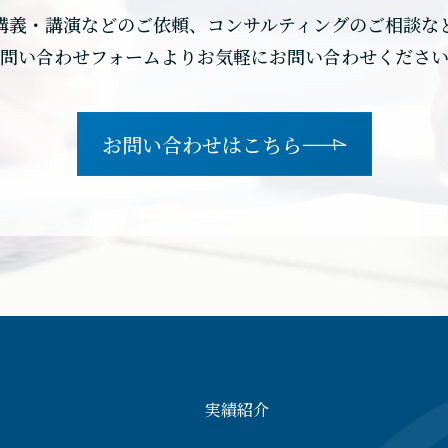
講義・講演などのご依頼、コンサルティングのご相談な
問い合わせフォームよりお気軽にお問い合わせくださ
お問い合わせはこちら
実績紹介