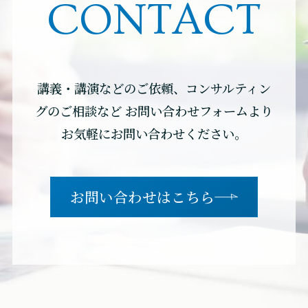
CONTACT
講義・講演などのご依頼、コンサルティン
グのご相談など
お問い合わせフォームより
お気軽にお問い合わせください。
お問い合わせはこちら