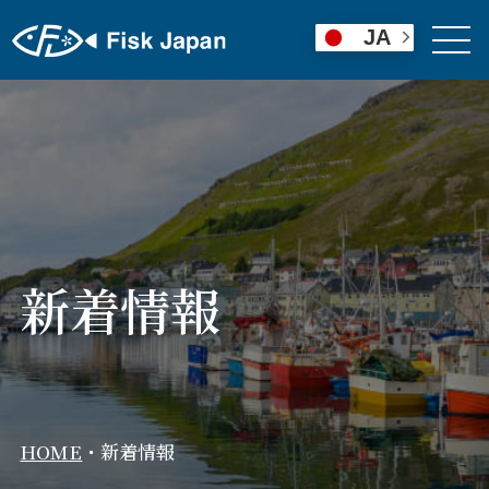
JA
新着情報
HOME
・
新着情報