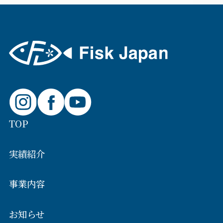
TOP
実績紹介
事業内容
お知らせ