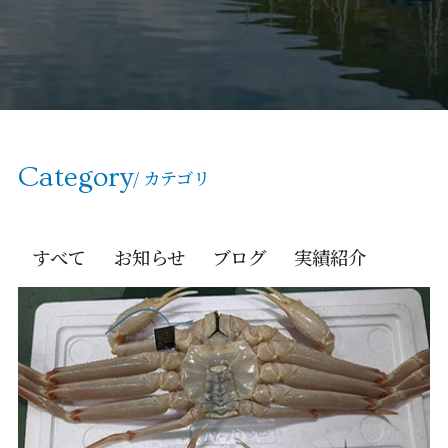
Category
/ カテゴリ
すべて
お知らせ
ブログ
実績紹介