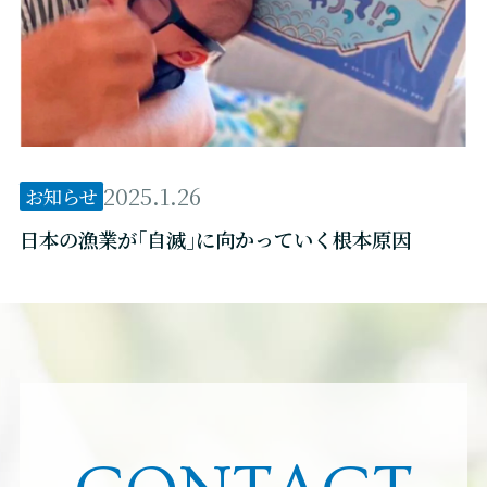
2025.1.26
お知らせ
日本の漁業が｢自滅｣に向かっていく根本原因