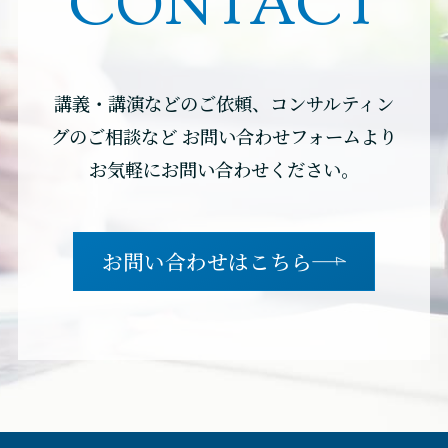
CONTACT
講義・講演などのご依頼、コンサルティン
グのご相談など
お問い合わせフォームより
お気軽にお問い合わせください。
お問い合わせはこちら