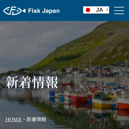
JA
新着情報
HOME
・
新着情報