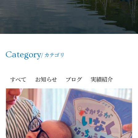
Category
/ カテゴリ
すべて
お知らせ
ブログ
実績紹介