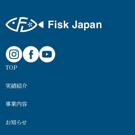
TOP
実績紹介
事業内容
お知らせ