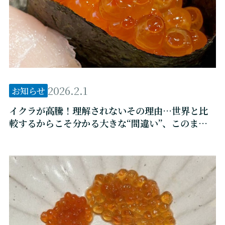
2026.2.1
お知らせ
イクラが高騰！理解されないその理由…世界と比
較するからこそ分かる大きな“間違い”、このまま
では日本の食卓から消える