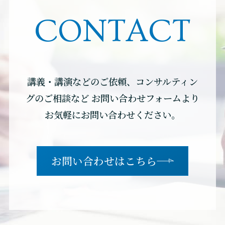
CONTACT
講義・講演などのご依頼、コンサルティン
グのご相談など
お問い合わせフォームより
お気軽にお問い合わせください。
お問い合わせはこちら