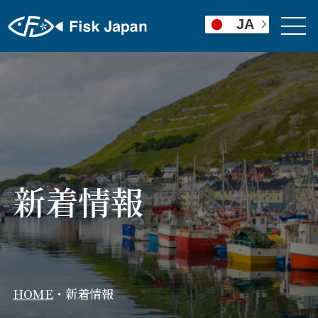
JA
新着情報
HOME
・
新着情報