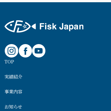
TOP
実績紹介
事業内容
お知らせ