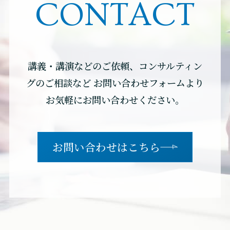
CONTACT
講義・講演などのご依頼、コンサルティン
グのご相談など
お問い合わせフォームより
お気軽にお問い合わせください。
お問い合わせはこちら