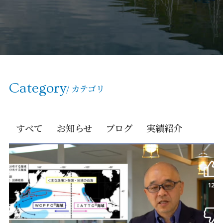
Category
/ カテゴリ
すべて
お知らせ
ブログ
実績紹介