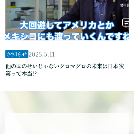
2025.5.11
お知らせ
他の国のせいじゃないクロマグロの未来は日本次
第って本当!?