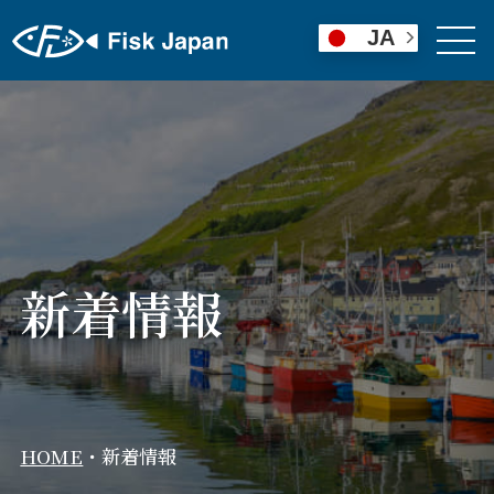
JA
新着情報
HOME
・
新着情報