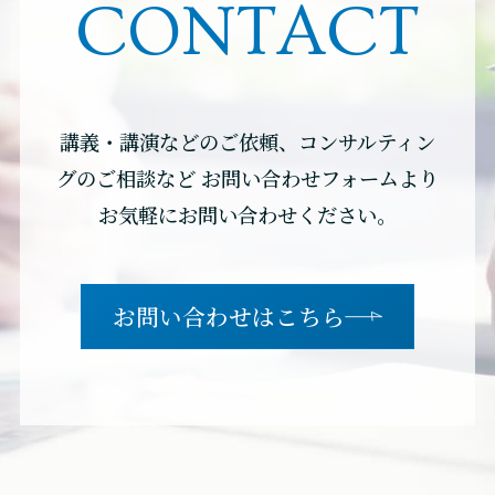
CONTACT
講義・講演などのご依頼、コンサルティン
グのご相談など
お問い合わせフォームより
お気軽にお問い合わせください。
お問い合わせはこちら