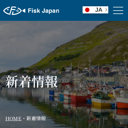
JA
新着情報
HOME
・
新着情報