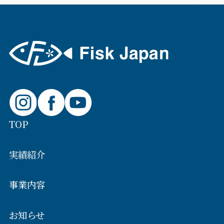
TOP
実績紹介
事業内容
お知らせ