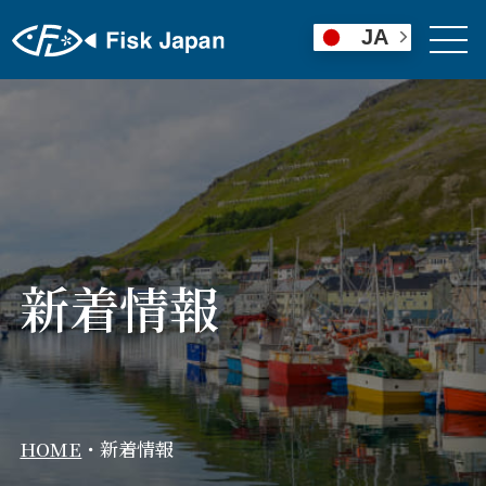
JA
新着情報
HOME
・
新着情報