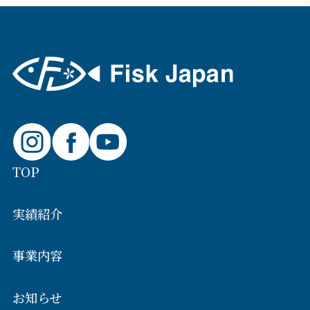
TOP
実績紹介
事業内容
お知らせ