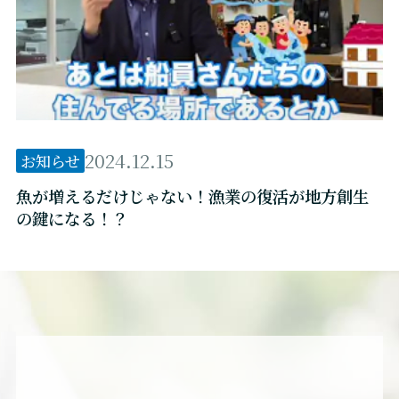
2024.12.15
お知らせ
魚が増えるだけじゃない！漁業の復活が地方創生
の鍵になる！？