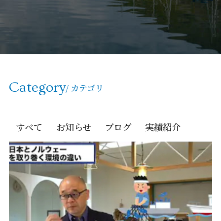
Category
/ カテゴリ
すべて
お知らせ
ブログ
実績紹介