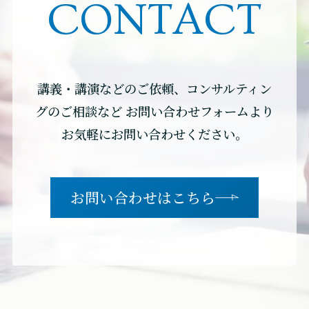
CONTACT
講義・講演などのご依頼、コンサルティン
グのご相談など
お問い合わせフォームより
お気軽にお問い合わせください。
お問い合わせはこちら