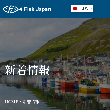
JA
新着情報
HOME
・
新着情報