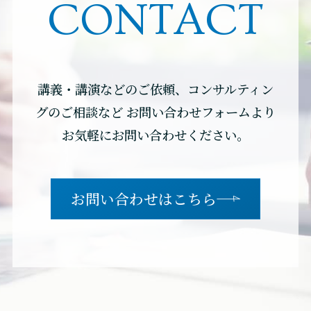
CONTACT
講義・講演などのご依頼、コンサルティン
グのご相談など
お問い合わせフォームより
お気軽にお問い合わせください。
お問い合わせはこちら