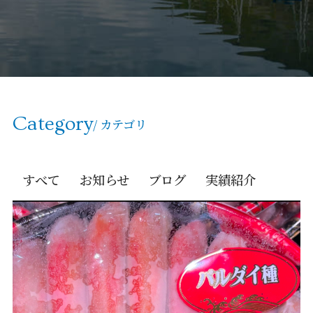
Category
/ カテゴリ
すべて
お知らせ
ブログ
実績紹介