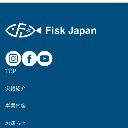
TOP
実績紹介
事業内容
お知らせ