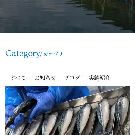
Category
/ カテゴリ
すべて
お知らせ
ブログ
実績紹介