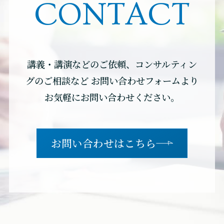
CONTACT
講義・講演などのご依頼、コンサルティン
グのご相談など
お問い合わせフォームより
お気軽にお問い合わせください。
お問い合わせはこちら