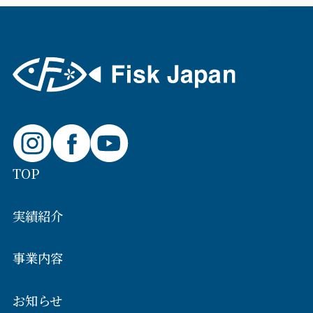
TOP
実績紹介
事業内容
お知らせ