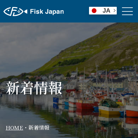
JA
新着情報
HOME
・
新着情報