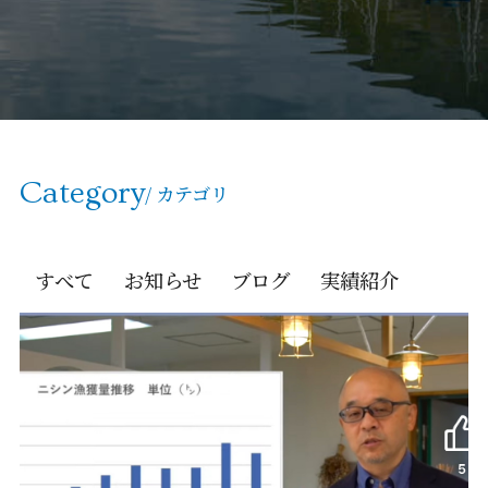
Category
/ カテゴリ
すべて
お知らせ
ブログ
実績紹介