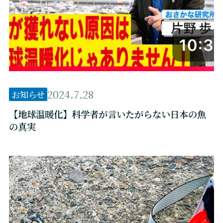
2024.7.28
お知らせ
【地球温暖化】科学者が言いたがらない日本の魚
の真実