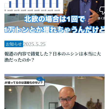
2025.5.25
お知らせ
報道の内容で錯覚した？日本のニシンは本当に大
漁だったのか？