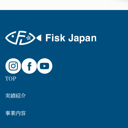
TOP
実績紹介
事業内容