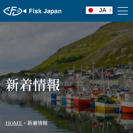
JA
新着情報
HOME
・
新着情報