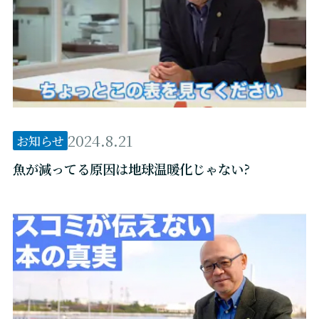
2024.8.21
お知らせ
魚が減ってる原因は地球温暖化じゃない?