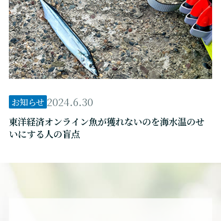
2024.6.30
お知らせ
東洋経済オンライン魚が獲れないのを海水温のせ
いにする人の盲点