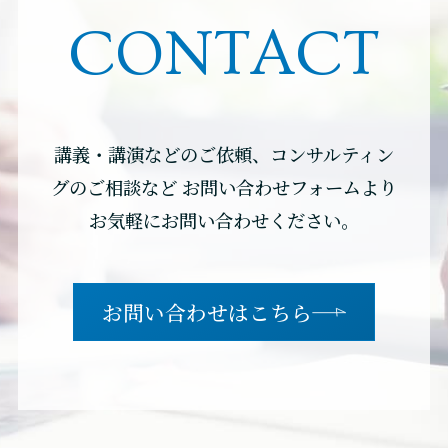
CONTACT
講義・講演などのご依頼、コンサルティン
グのご相談など
お問い合わせフォームより
お気軽にお問い合わせください。
お問い合わせはこちら