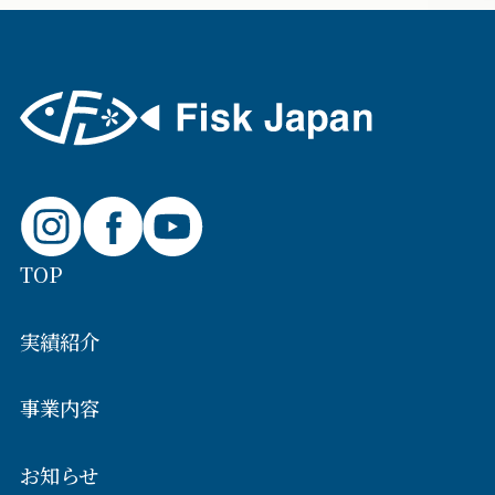
TOP
実績紹介
事業内容
お知らせ