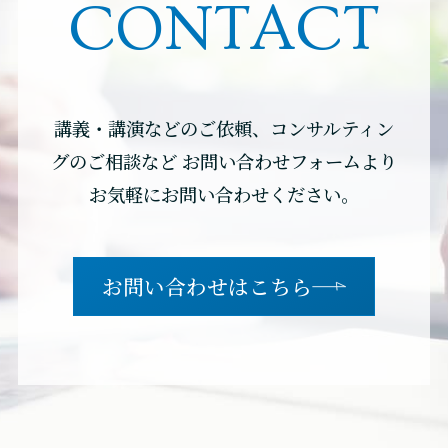
CONTACT
講義・講演などのご依頼、コンサルティン
グのご相談など
お問い合わせフォームより
お気軽にお問い合わせください。
お問い合わせはこちら