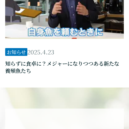
2025.4.23
お知らせ
知らずに食卓に？メジャーになりつつある新たな
養殖魚たち