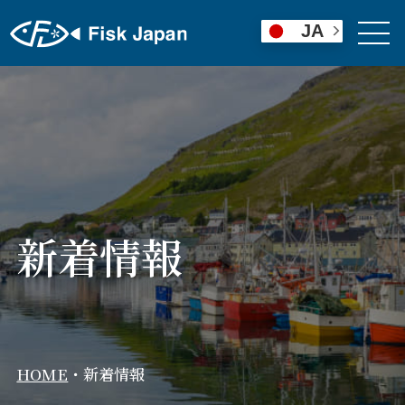
JA
新着情報
HOME
・
新着情報