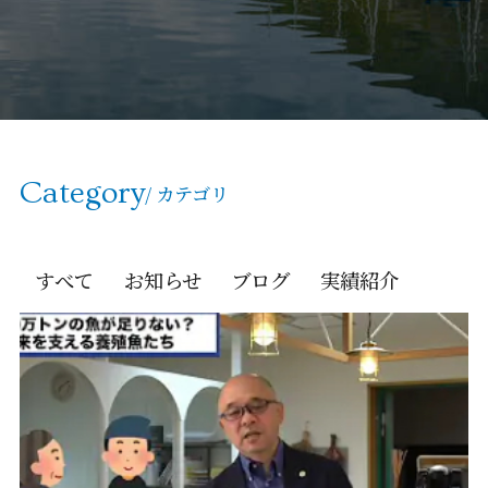
Category
/ カテゴリ
すべて
お知らせ
ブログ
実績紹介