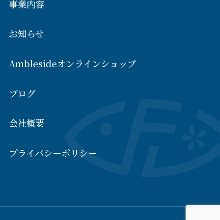
事業内容
お知らせ
Amblesideオンラインショップ
ブログ
会社概要
プライバシーポリシー