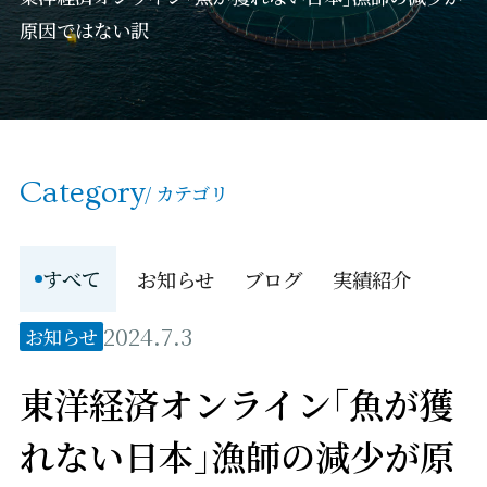
原因ではない訳
Category
/ カテゴリ
すべて
お知らせ
ブログ
実績紹介
2024.7.3
お知らせ
東洋経済オンライン｢魚が獲
れない日本｣漁師の減少が原