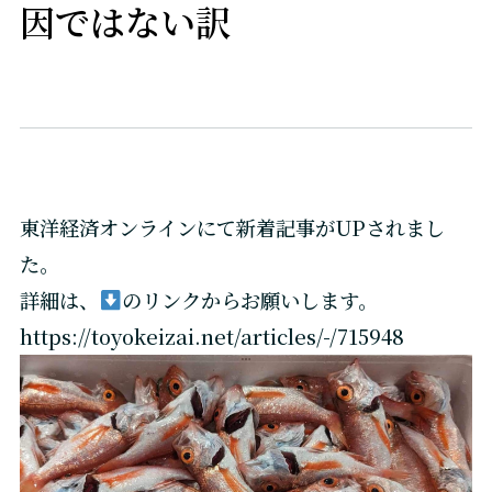
因ではない訳
東洋経済オンラインにて新着記事がUPされまし
た。
詳細は、
のリンクからお願いします。
https://toyokeizai.net/articles/-/715948