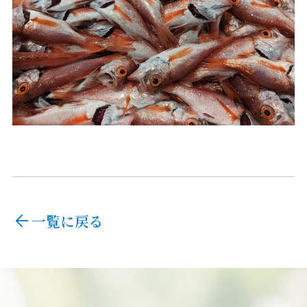
一覧に戻る