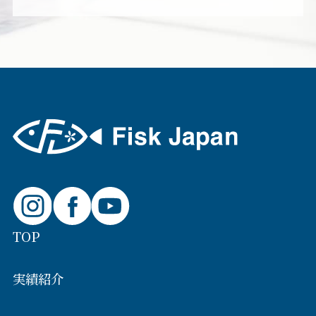
TOP
実績紹介