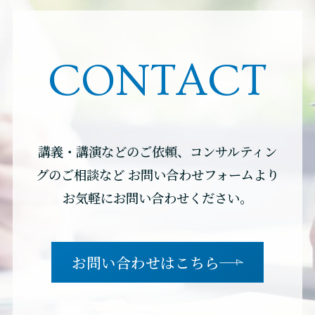
CONTACT
講義・講演などのご依頼、コンサルティン
グのご相談など
お問い合わせフォームより
お気軽にお問い合わせください。
お問い合わせはこちら