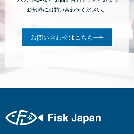
お気軽にお問い合わせください。
お問い合わせはこちら