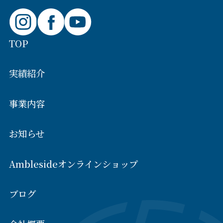
TOP
実績紹介
事業内容
お知らせ
Amblesideオンラインショップ
ブログ