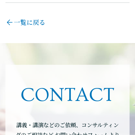
一覧に戻る
CONTACT
講義・講演などのご依頼、コンサルティン
グのご相談など
お問い合わせフォームより