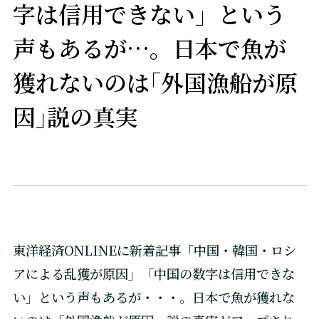
字は信用できない」という
声もあるが…。日本で魚が
獲れないのは｢外国漁船が原
因｣説の真実
東洋経済ONLINEに新着記事「中国・韓国・ロシ
アによる乱獲が原因」「中国の数字は信用できな
い」という声もあるが・・・。日本で魚が獲れな