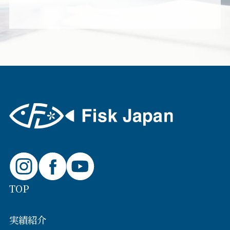
TOP
実績紹介