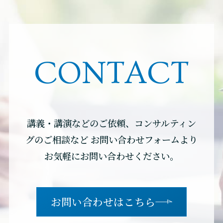
CONTACT
講義・講演などのご依頼、コンサルティン
グのご相談など
お問い合わせフォームより
お気軽にお問い合わせください。
お問い合わせはこちら