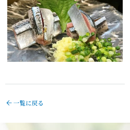
一覧に戻る