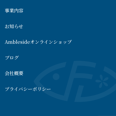
事業内容
お知らせ
Amblesideオンラインショップ
ブログ
会社概要
プライバシーポリシー