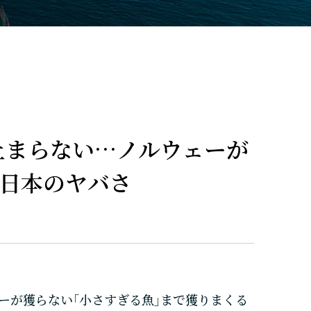
が止まらない…ノルウェーが
る日本のヤバさ
ーが獲らない｢小さすぎる魚｣まで獲りまくる