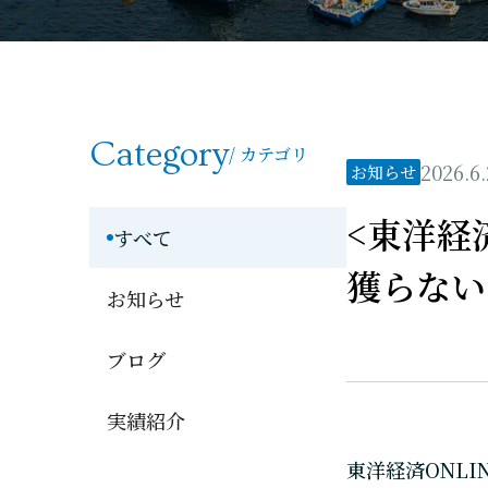
Category
/ カテゴリ
2026.6.
お知らせ
<東洋経
すべて
獲らない
お知らせ
ブログ
実績紹介
東洋経済ONL