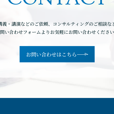
講義・講演などのご依頼、コンサルティングのご相談な
問い合わせフォームよりお気軽にお問い合わせくださ
お問い合わせはこちら