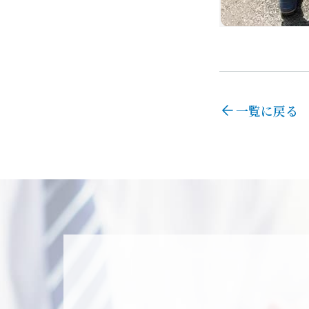
一覧に戻る