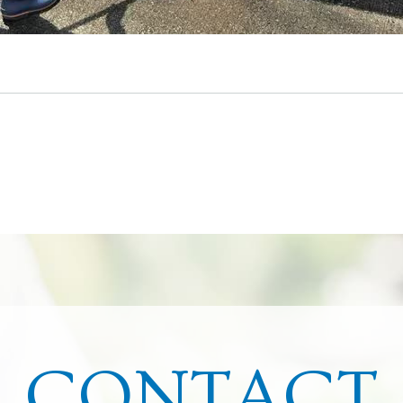
CONTACT