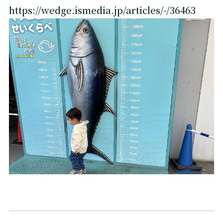
https://wedge.ismedia.jp/articles/-/36463