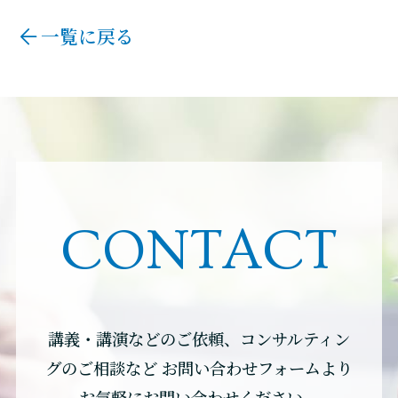
一覧に戻る
CONTACT
講義・講演などのご依頼、コンサルティン
グのご相談など
お問い合わせフォームより
お気軽にお問い合わせください。