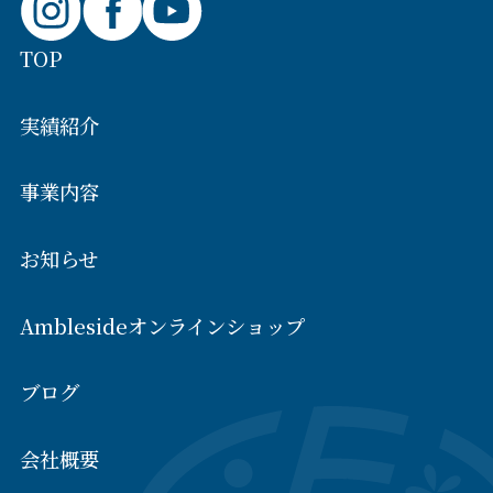
TOP
実績紹介
事業内容
お知らせ
Amblesideオンラインショップ
ブログ
会社概要