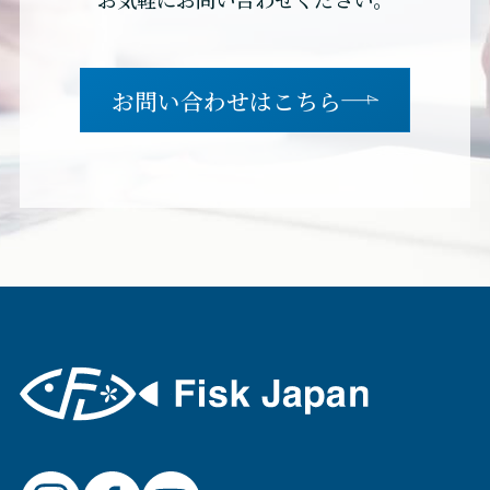
お問い合わせはこちら