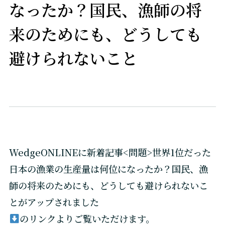
なったか？国民、漁師の将
来のためにも、どうしても
避けられないこと
WedgeONLINEに新着記事<問題>世界1位だった
日本の漁業の生産量は何位になったか？国民、漁
師の将来のためにも、どうしても避けられないこ
とがアップされました
のリンクよりご覧いただけます。