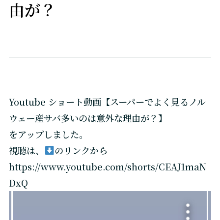
由が？
Youtube ショート動画【スーパーでよく見るノル
ウェー産サバ多いのは意外な理由が？】
をアップしました。
視聴は、
のリンクから
https://www.youtube.com/shorts/CEAJ1maN
DxQ