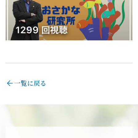
一覧に戻る