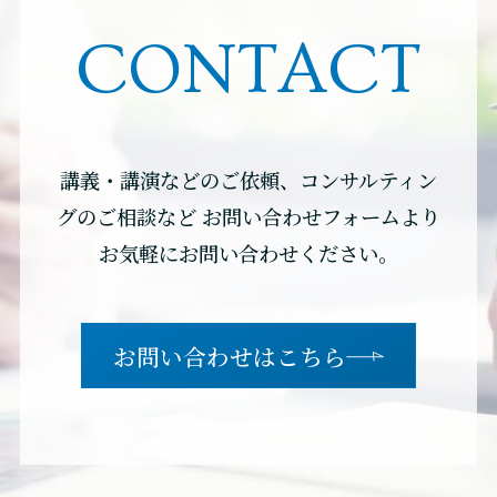
CONTACT
講義・講演などのご依頼、コンサルティン
グのご相談など
お問い合わせフォームより
お気軽にお問い合わせください。
お問い合わせはこちら