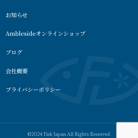
お知らせ
Amblesideオンラインショップ
ブログ
会社概要
プライバシーポリシー
©2024 Fisk Japan All Rights Reserved.