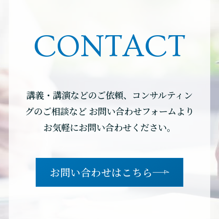
CONTACT
講義・講演などのご依頼、コンサルティン
グのご相談など
お問い合わせフォームより
お気軽にお問い合わせください。
お問い合わせはこちら