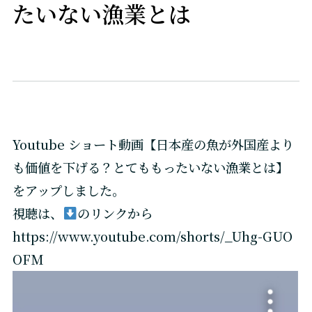
たいない漁業とは
Youtube ショート動画【日本産の魚が外国産より
も価値を下げる？とてももったいない漁業とは】
をアップしました。
視聴は、
のリンクから
https://www.youtube.com/shorts/_Uhg-GUO
OFM