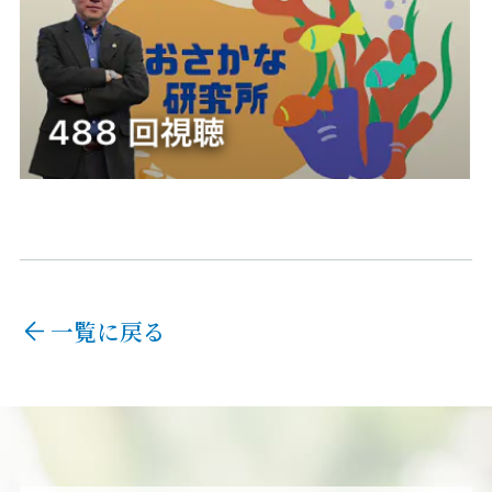
一覧に戻る