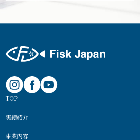
TOP
実績紹介
事業内容