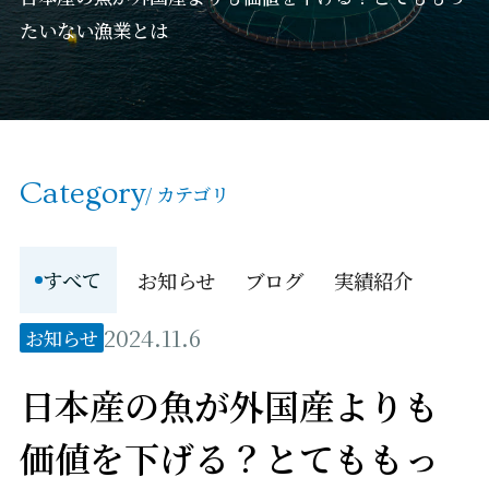
たいない漁業とは
Category
/ カテゴリ
すべて
お知らせ
ブログ
実績紹介
2024.11.6
お知らせ
日本産の魚が外国産よりも
価値を下げる？とてももっ