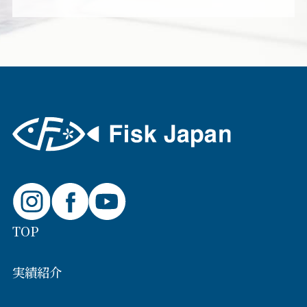
TOP
実績紹介