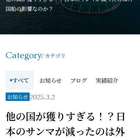
国船の影響なのか？
Category
/ カテゴリ
すべて
お知らせ
ブログ
実績紹介
2025.3.2
お知らせ
他の国が獲りすぎる！？日
本のサンマが減ったのは外