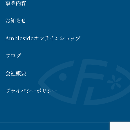
事業内容
お知らせ
Amblesideオンラインショップ
ブログ
会社概要
プライバシーポリシー