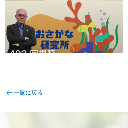
一覧に戻る