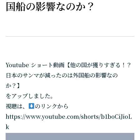
国船の影響なのか？
Youtube ショート動画【他の国が獲りすぎる！？
日本のサンマが減ったのは外国船の影響なの
か？】
をアップしました。
視聴は、
のリンクから
https://www.youtube.com/shorts/b1boCiJioL
k