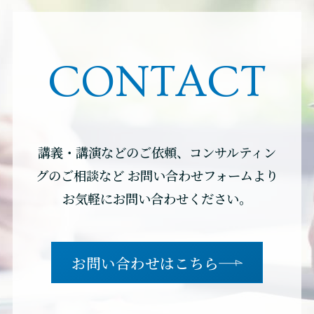
CONTACT
講義・講演などのご依頼、コンサルティン
グのご相談など
お問い合わせフォームより
お気軽にお問い合わせください。
お問い合わせはこちら