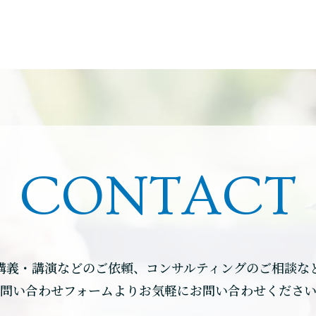
CONTACT
講義・講演などのご依頼、コンサルティングのご相談な
問い合わせフォームよりお気軽にお問い合わせくださ