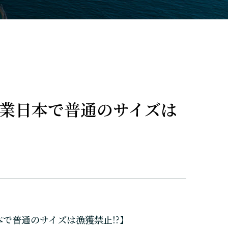
業日本で普通のサイズは
本で普通のサイズは漁獲禁止!?】