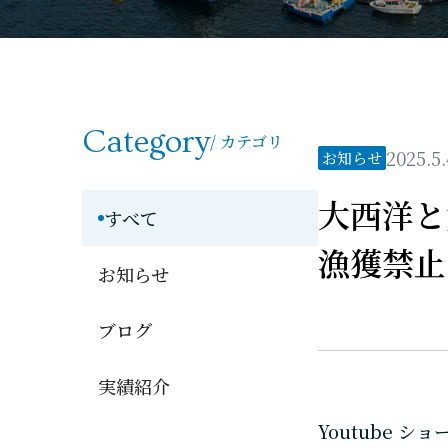
Category
/ カテゴリ
2025.5.
お知らせ
大西洋と
すべて
漁獲禁止!
お知らせ
ブログ
実績紹介
Youtube