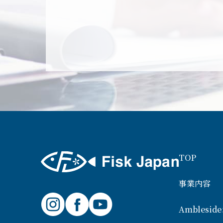
TOP
事業内容
Ambles