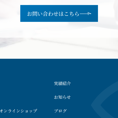
お問い合わせはこちら
実績紹介
お知らせ
ideオンラインショップ
ブログ