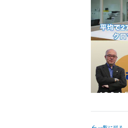
一覧に戻る