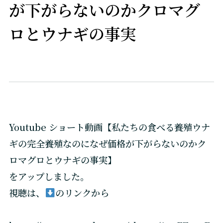
が下がらないのかクロマグ
ロとウナギの事実
Youtube ショート動画【私たちの食べる養殖ウナ
ギの完全養殖なのになぜ価格が下がらないのかク
ロマグロとウナギの事実】
をアップしました。
視聴は、
のリンクから