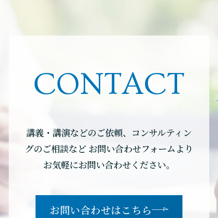
CONTACT
講義・講演などのご依頼、コンサルティン
グのご相談など
お問い合わせフォームより
お気軽にお問い合わせください。
お問い合わせはこちら