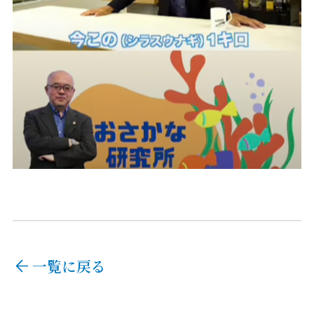
一覧に戻る