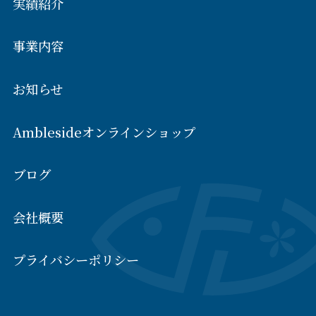
実績紹介
事業内容
お知らせ
Amblesideオンラインショップ
ブログ
会社概要
プライバシーポリシー