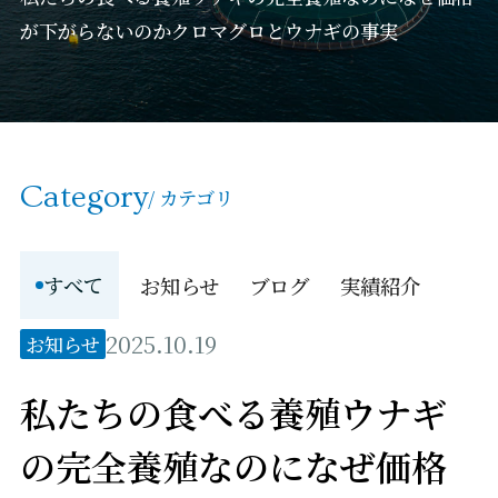
が下がらないのかクロマグロとウナギの事実
Category
/ カテゴリ
すべて
お知らせ
ブログ
実績紹介
2025.10.19
お知らせ
私たちの食べる養殖ウナギ
の完全養殖なのになぜ価格