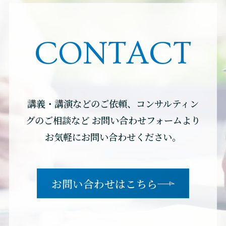
CONTACT
講義・講演などのご依頼、コンサルティン
グのご相談など
お問い合わせフォームより
お気軽にお問い合わせください。
お問い合わせはこちら