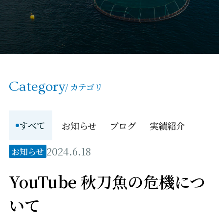
Category
/ カテゴリ
すべて
お知らせ
ブログ
実績紹介
2024.6.18
お知らせ
YouTube 秋刀魚の危機につ
いて