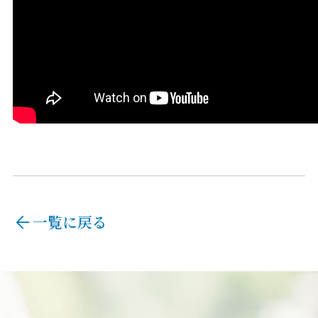
一覧に戻る