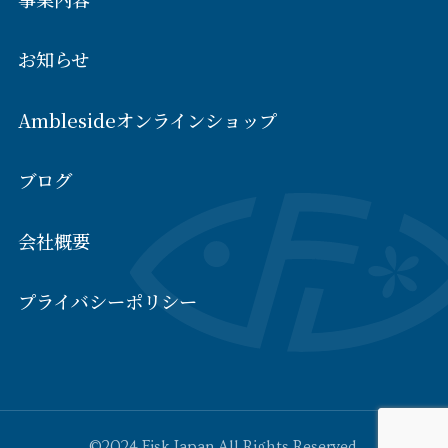
お知らせ
Amblesideオンラインショップ
ブログ
会社概要
プライバシーポリシー
©2024 Fisk Japan All Rights Reserved.