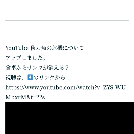
YouTube 秋刀魚の危機について
アップしました。
食卓からサンマが消える？
視聴は、
のリンクから
https://www.youtube.com/watch?v=ZYS-WU
MbxrM&t=22s