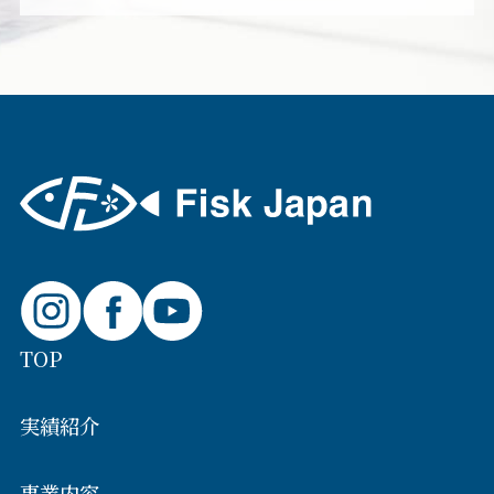
TOP
実績紹介
事業内容