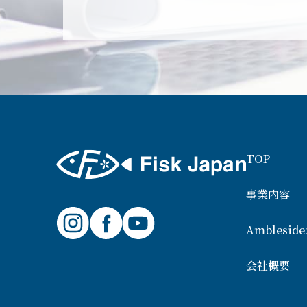
TOP
事業内容
Ambles
会社概要