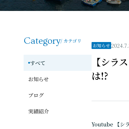
Category
/ カテゴリ
2024.7.
お知らせ
【シラス
すべて
は!?
お知らせ
ブログ
実績紹介
Youtube