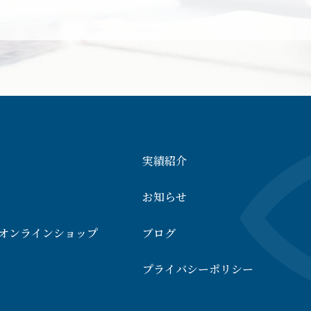
実績紹介
お知らせ
ideオンラインショップ
ブログ
プライバシーポリシー