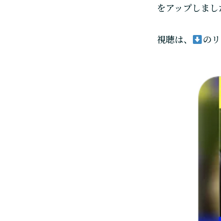
をアップしまし
視聴は、
のリ