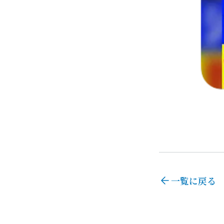
一覧に戻る