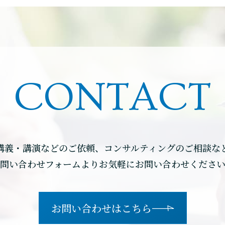
CONTACT
講義・講演などのご依頼、コンサルティングのご相談な
問い合わせフォームよりお気軽にお問い合わせくださ
お問い合わせはこちら