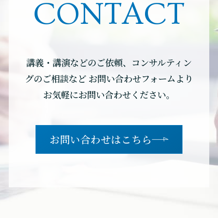
CONTACT
講義・講演などのご依頼、コンサルティン
グのご相談など
お問い合わせフォームより
お気軽にお問い合わせください。
お問い合わせはこちら