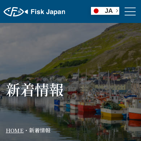
JA
新着情報
HOME
・
新着情報