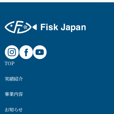
TOP
実績紹介
事業内容
お知らせ