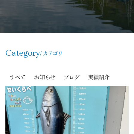
Category
/ カテゴリ
すべて
お知らせ
ブログ
実績紹介