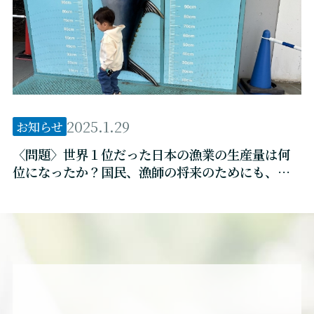
2025.1.29
お知らせ
〈問題〉世界１位だった日本の漁業の生産量は何
位になったか？国民、漁師の将来のためにも、ど
うしても避けられないこと